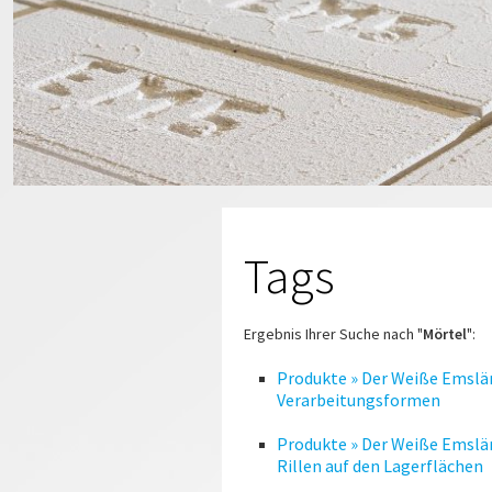
Tags
Ergebnis Ihrer Suche nach "
Mörtel
":
Produkte » Der Weiße Emslän
Verarbeitungsformen
Produkte » Der Weiße Emslän
Rillen auf den Lagerflächen