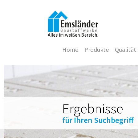
Home
Produkte
Qualität
Ergebnisse
für Ihren Suchbegriff