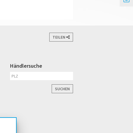
TEILEN
Händlersuche
SUCHEN