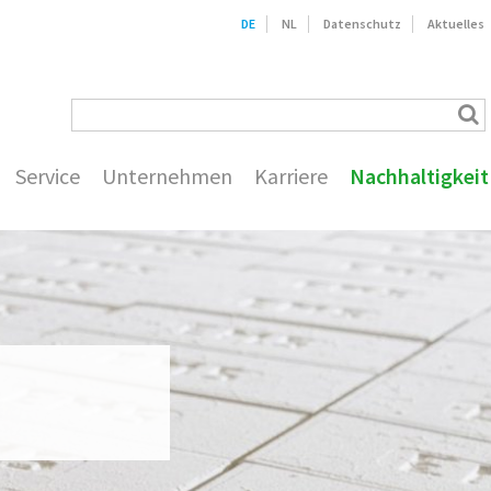
DE
NL
Datenschutz
Aktuelles
Service
Unternehmen
Karriere
Nachhaltigkeit