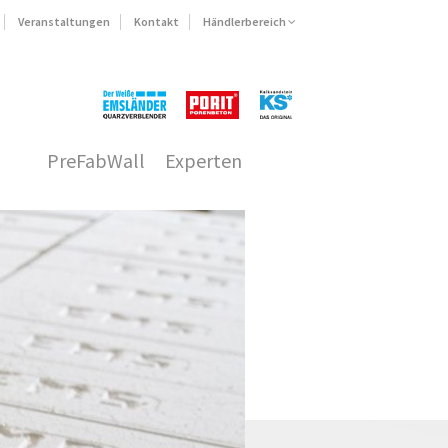
Veranstaltungen
Kontakt
Händlerbereich
PreFabWall
Experten