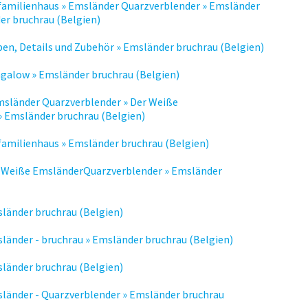
nfamilienhaus » Emsländer Quarzverblender » Emsländer
er bruchrau (Belgien)
ben, Details und Zubehör » Emsländer bruchrau (Belgien)
galow » Emsländer bruchrau (Belgien)
msländer Quarzverblender » Der Weiße
 Emsländer bruchrau (Belgien)
familienhaus » Emsländer bruchrau (Belgien)
r Weiße EmsländerQuarzverblender » Emsländer
länder bruchrau (Belgien)
länder - bruchrau » Emsländer bruchrau (Belgien)
länder bruchrau (Belgien)
länder - Quarzverblender » Emsländer bruchrau