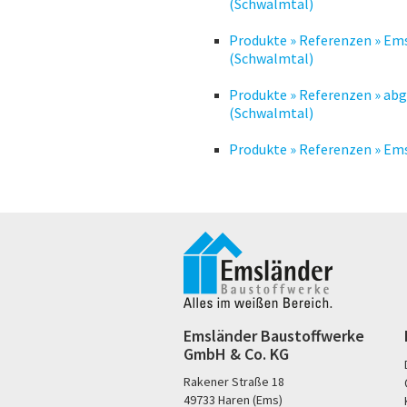
(Schwalmtal)
Produkte » Referenzen » Em
(Schwalmtal)
Produkte » Referenzen » ab
(Schwalmtal)
Produkte » Referenzen » Em
Emsländer Baustoffwerke
GmbH & Co. KG
Rakener Straße 18
49733 Haren (Ems)