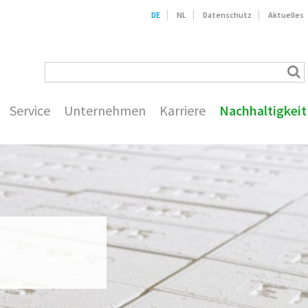
DE
NL
Datenschutz
Aktuelles
Service
Unternehmen
Karriere
Nachhaltigkeit