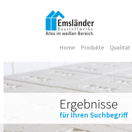
Home
Produkte
Qualität
Ergebnisse
für Ihren Suchbegriff