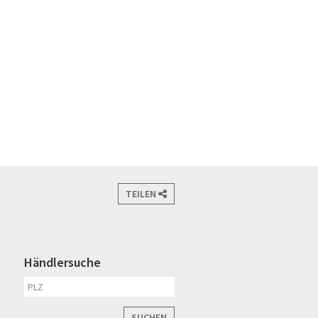
TEILEN
Händlersuche
SUCHEN