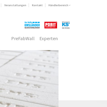
Veranstaltungen
Kontakt
Händlerbereich
PreFabWall
Experten