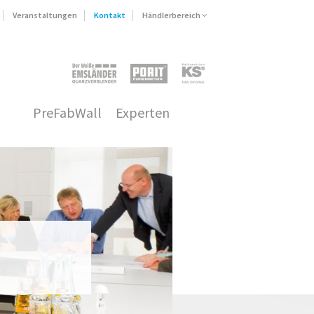
Veranstaltungen
Kontakt
Händlerbereich
PreFabWall
Experten