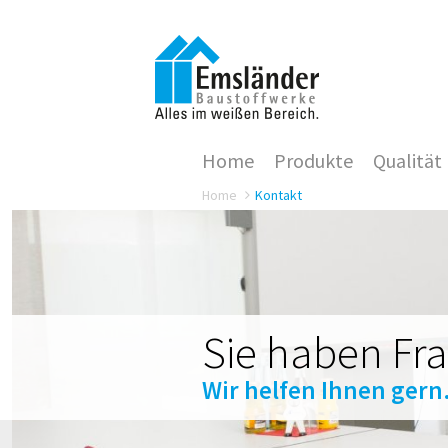
Home
Produkte
Qualität
Home
Kontakt
Sie haben Fr
Wir helfen Ihnen gern.