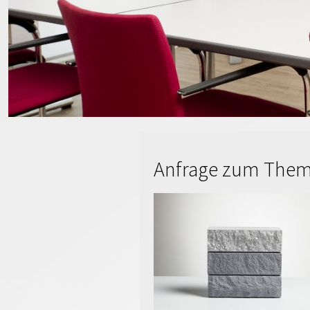
Anfrage zum Them