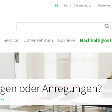
DE
NL
Datenschutz
Aktuelles
Service
Unternehmen
Karriere
Nachhaltigkeit
agen oder Anregungen?
..