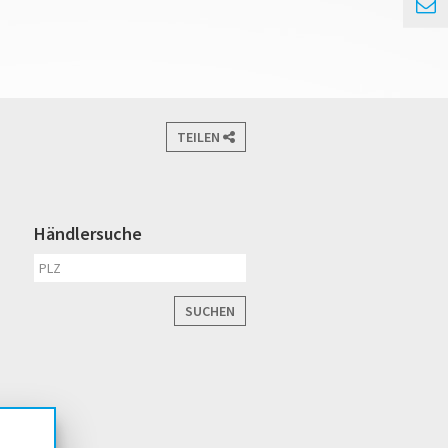
TEILEN
Händlersuche
SUCHEN