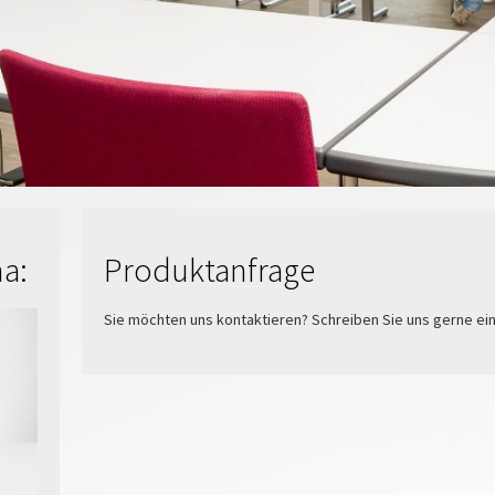
a:
Produktanfrage
Sie möchten uns kontaktieren? Schreiben Sie uns gerne ein