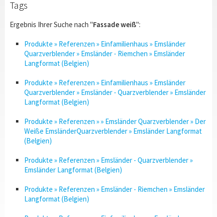
Tags
Ergebnis Ihrer Suche nach "
Fassade weiß
":
Produkte » Referenzen » Einfamilienhaus » Emsländer
Quarzverblender » Emsländer - Riemchen » Emsländer
Langformat (Belgien)
Produkte » Referenzen » Einfamilienhaus » Emsländer
Quarzverblender » Emsländer - Quarzverblender » Emsländer
Langformat (Belgien)
Produkte » Referenzen » » Emsländer Quarzverblender » Der
Weiße EmsländerQuarzverblender » Emsländer Langformat
(Belgien)
Produkte » Referenzen » Emsländer - Quarzverblender »
Emsländer Langformat (Belgien)
Produkte » Referenzen » Emsländer - Riemchen » Emsländer
Langformat (Belgien)