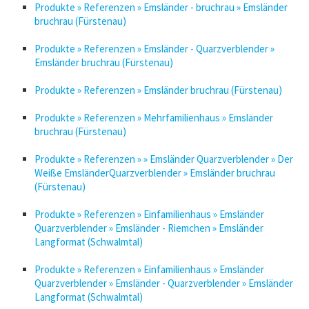
Produkte » Referenzen » Emsländer - bruchrau » Emsländer
bruchrau (Fürstenau)
Produkte » Referenzen » Emsländer - Quarzverblender »
Emsländer bruchrau (Fürstenau)
Produkte » Referenzen » Emsländer bruchrau (Fürstenau)
Produkte » Referenzen » Mehrfamilienhaus » Emsländer
bruchrau (Fürstenau)
Produkte » Referenzen » » Emsländer Quarzverblender » Der
Weiße EmsländerQuarzverblender » Emsländer bruchrau
(Fürstenau)
Produkte » Referenzen » Einfamilienhaus » Emsländer
Quarzverblender » Emsländer - Riemchen » Emsländer
Langformat (Schwalmtal)
Produkte » Referenzen » Einfamilienhaus » Emsländer
Quarzverblender » Emsländer - Quarzverblender » Emsländer
Langformat (Schwalmtal)