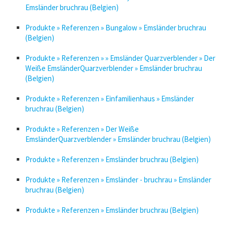
Emsländer bruchrau (Belgien)
Produkte » Referenzen » Bungalow » Emsländer bruchrau
(Belgien)
Produkte » Referenzen » » Emsländer Quarzverblender » Der
Weiße EmsländerQuarzverblender » Emsländer bruchrau
(Belgien)
Produkte » Referenzen » Einfamilienhaus » Emsländer
bruchrau (Belgien)
Produkte » Referenzen » Der Weiße
EmsländerQuarzverblender » Emsländer bruchrau (Belgien)
Produkte » Referenzen » Emsländer bruchrau (Belgien)
Produkte » Referenzen » Emsländer - bruchrau » Emsländer
bruchrau (Belgien)
Produkte » Referenzen » Emsländer bruchrau (Belgien)