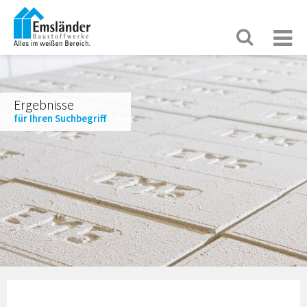
Ergebnisse
für Ihren Suchbegriff