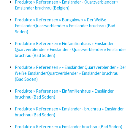
Produkte » Referenzen » Emsländer - Quarzverblender »
Emsländer bruchrau (Belgien)
Produkte » Referenzen » Bungalow » » Der Weiße
EmsländerQuarzverblender » Emsländer bruchrau (Bad
Soden)
Produkte » Referenzen » Einfamilienhaus » Emsländer
Quarzverblender » Emsländer - Quarzverblender » Emsländer
bruchrau (Bad Soden)
Produkte » Referenzen » » Emsländer Quarzverblender » Der
Weiße EmsländerQuarzverblender » Emsländer bruchrau
(Bad Soden)
Produkte » Referenzen » Einfamilienhaus » Emsländer
bruchrau (Bad Soden)
Produkte » Referenzen » Emsländer - bruchrau » Emsländer
bruchrau (Bad Soden)
Produkte » Referenzen » Emsländer bruchrau (Bad Soden)