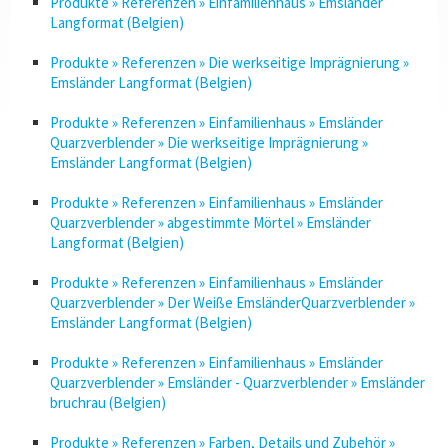
Produkte » Referenzen » Einfamilienhaus » Emsländer
Langformat (Belgien)
Produkte » Referenzen » Die werkseitige Imprägnierung »
Emsländer Langformat (Belgien)
Produkte » Referenzen » Einfamilienhaus » Emsländer
Quarzverblender » Die werkseitige Imprägnierung »
Emsländer Langformat (Belgien)
Produkte » Referenzen » Einfamilienhaus » Emsländer
Quarzverblender » abgestimmte Mörtel » Emsländer
Langformat (Belgien)
Produkte » Referenzen » Einfamilienhaus » Emsländer
Quarzverblender » Der Weiße EmsländerQuarzverblender »
Emsländer Langformat (Belgien)
Produkte » Referenzen » Einfamilienhaus » Emsländer
Quarzverblender » Emsländer - Quarzverblender » Emsländer
bruchrau (Belgien)
Produkte » Referenzen » Farben, Details und Zubehör »