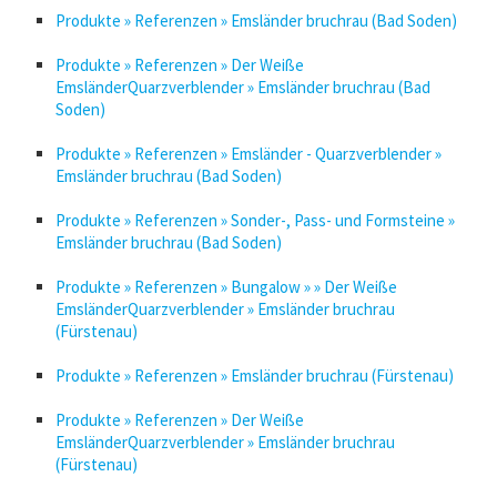
Produkte » Referenzen » Emsländer bruchrau (Bad Soden)
Produkte » Referenzen » Der Weiße
EmsländerQuarzverblender » Emsländer bruchrau (Bad
Soden)
Produkte » Referenzen » Emsländer - Quarzverblender »
Emsländer bruchrau (Bad Soden)
Produkte » Referenzen » Sonder-, Pass- und Formsteine »
Emsländer bruchrau (Bad Soden)
Produkte » Referenzen » Bungalow » » Der Weiße
EmsländerQuarzverblender » Emsländer bruchrau
(Fürstenau)
Produkte » Referenzen » Emsländer bruchrau (Fürstenau)
Produkte » Referenzen » Der Weiße
EmsländerQuarzverblender » Emsländer bruchrau
(Fürstenau)