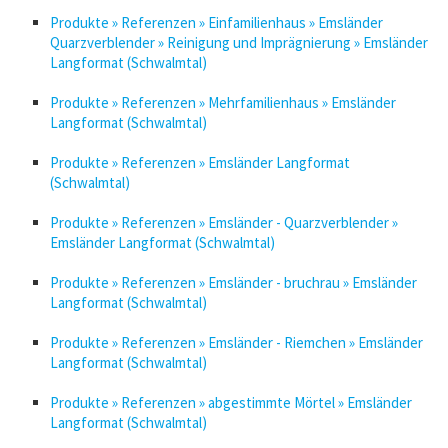
Produkte » Referenzen » Einfamilienhaus » Emsländer
Quarzverblender » Reinigung und Imprägnierung » Emsländer
Langformat (Schwalmtal)
Produkte » Referenzen » Mehrfamilienhaus » Emsländer
Langformat (Schwalmtal)
Produkte » Referenzen » Emsländer Langformat
(Schwalmtal)
Produkte » Referenzen » Emsländer - Quarzverblender »
Emsländer Langformat (Schwalmtal)
Produkte » Referenzen » Emsländer - bruchrau » Emsländer
Langformat (Schwalmtal)
Produkte » Referenzen » Emsländer - Riemchen » Emsländer
Langformat (Schwalmtal)
Produkte » Referenzen » abgestimmte Mörtel » Emsländer
Langformat (Schwalmtal)