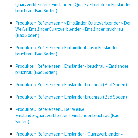
Quarzverblender » Emsländer - Quarzverblender » Emsländer
bruchrau (Bad Soden)
Produkte » Referenzen » » Emsländer Quarzverblender » Der
Weiße EmsländerQuarzverblender » Emsländer bruchrau
(Bad Soden)
Produkte » Referenzen » Einfamilienhaus » Emsländer
bruchrau (Bad Soden)
Produkte » Referenzen » Emsländer - bruchrau » Emsländer
bruchrau (Bad Soden)
Produkte » Referenzen » Emsländer bruchrau (Bad Soden)
Produkte » Referenzen » Emsländer bruchrau (Bad Soden)
Produkte » Referenzen » Der Weiße
EmsländerQuarzverblender » Emsländer bruchrau (Bad
Soden)
Produkte » Referenzen » Emsländer - Quarzverblender »