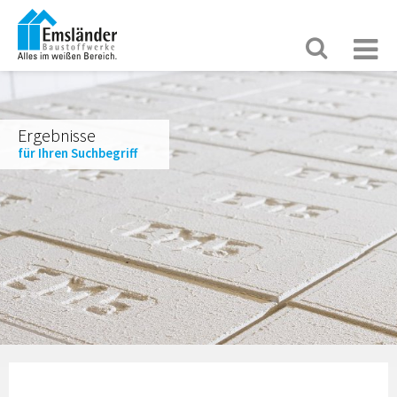
Ergebnisse
für Ihren Suchbegriff