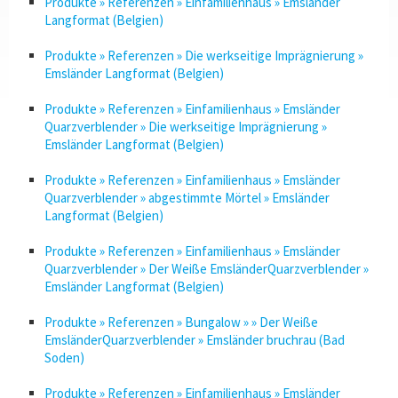
Produkte » Referenzen » Einfamilienhaus » Emsländer
Langformat (Belgien)
Produkte » Referenzen » Die werkseitige Imprägnierung »
Emsländer Langformat (Belgien)
Produkte » Referenzen » Einfamilienhaus » Emsländer
Quarzverblender » Die werkseitige Imprägnierung »
Emsländer Langformat (Belgien)
Produkte » Referenzen » Einfamilienhaus » Emsländer
Quarzverblender » abgestimmte Mörtel » Emsländer
Langformat (Belgien)
Produkte » Referenzen » Einfamilienhaus » Emsländer
Quarzverblender » Der Weiße EmsländerQuarzverblender »
Emsländer Langformat (Belgien)
Produkte » Referenzen » Bungalow » » Der Weiße
EmsländerQuarzverblender » Emsländer bruchrau (Bad
Soden)
Produkte » Referenzen » Einfamilienhaus » Emsländer