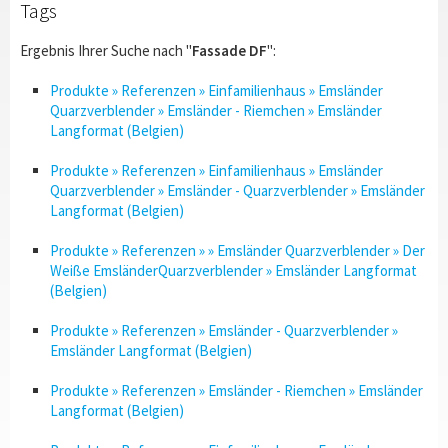
Tags
Ergebnis Ihrer Suche nach "
Fassade DF
":
Produkte » Referenzen » Einfamilienhaus » Emsländer
Quarzverblender » Emsländer - Riemchen » Emsländer
Langformat (Belgien)
Produkte » Referenzen » Einfamilienhaus » Emsländer
Quarzverblender » Emsländer - Quarzverblender » Emsländer
Langformat (Belgien)
Produkte » Referenzen » » Emsländer Quarzverblender » Der
Weiße EmsländerQuarzverblender » Emsländer Langformat
(Belgien)
Produkte » Referenzen » Emsländer - Quarzverblender »
Emsländer Langformat (Belgien)
Produkte » Referenzen » Emsländer - Riemchen » Emsländer
Langformat (Belgien)