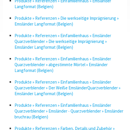
Produkte » Referenzen » Einfamilienhaus » Emsländer
Langformat (Belgien)
Produkte » Referenzen » Die werkseitige Imprägnierung »
Emsländer Langformat (Belgien)
Produkte » Referenzen » Einfamilienhaus » Emsländer
Quarzverblender » Die werkseitige Imprägnierung »
Emsländer Langformat (Belgien)
Produkte » Referenzen » Einfamilienhaus » Emsländer
Quarzverblender » abgestimmte Mörtel » Emsländer
Langformat (Belgien)
Produkte » Referenzen » Einfamilienhaus » Emsländer
Quarzverblender » Der Weiße EmsländerQuarzverblender »
Emsländer Langformat (Belgien)
Produkte » Referenzen » Einfamilienhaus » Emsländer
Quarzverblender » Emsländer - Quarzverblender » Emsländer
bruchrau (Belgien)
Produkte » Referenzen » Farben, Details und Zubehör »