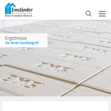
Ergebnisse
für Ihren Suchbegriff