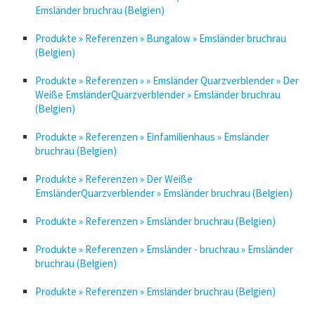
Emsländer bruchrau (Belgien)
Produkte » Referenzen » Bungalow » Emsländer bruchrau
(Belgien)
Produkte » Referenzen » » Emsländer Quarzverblender » Der
Weiße EmsländerQuarzverblender » Emsländer bruchrau
(Belgien)
Produkte » Referenzen » Einfamilienhaus » Emsländer
bruchrau (Belgien)
Produkte » Referenzen » Der Weiße
EmsländerQuarzverblender » Emsländer bruchrau (Belgien)
Produkte » Referenzen » Emsländer bruchrau (Belgien)
Produkte » Referenzen » Emsländer - bruchrau » Emsländer
bruchrau (Belgien)
Produkte » Referenzen » Emsländer bruchrau (Belgien)