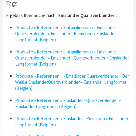
Tags
Ergebnis Ihrer Suche nach "
Emsländer Quarzverblender
":
Produkte » Referenzen » Einfamilienhaus » Emsländer
Quarzverblender » Emsländer - Riemchen » Emsländer
Langformat (Belgien)
Produkte » Referenzen » Einfamilienhaus » Emsländer
Quarzverblender » Emsländer - Quarzverblender » Emsländer
Langformat (Belgien)
Produkte » Referenzen » » Emsländer Quarzverblender » Der
Weiße EmsländerQuarzverblender » Emsländer Langformat
(Belgien)
Produkte » Referenzen » Emsländer - Quarzverblender »
Emsländer Langformat (Belgien)
Produkte » Referenzen » Emsländer - Riemchen » Emsländer
Langformat (Belgien)