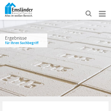
Ergebnisse
für Ihren Suchbegriff