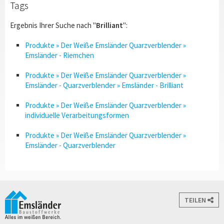
Tags
Ergebnis Ihrer Suche nach "
Brilliant
":
Produkte » Der Weiße Emsländer Quarzverblender »
Emsländer - Riemchen
Produkte » Der Weiße Emsländer Quarzverblender »
Emsländer - Quarzverblender » Emsländer - Brilliant
Produkte » Der Weiße Emsländer Quarzverblender »
individuelle Verarbeitungsformen
Produkte » Der Weiße Emsländer Quarzverblender »
Emsländer - Quarzverblender
TEILEN